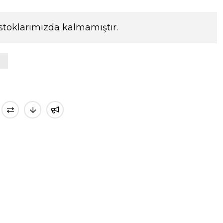
stoklarımızda kalmamıştır.