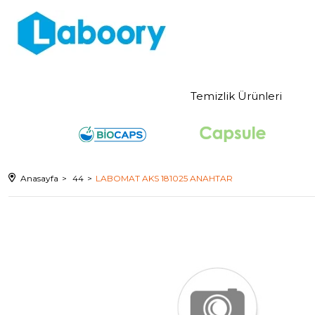
Temizlik Ürünleri
Anasayfa
44
LABOMAT AKS 181025 ANAHTAR