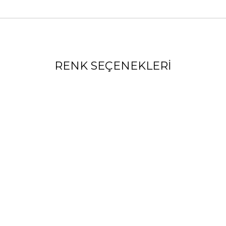
RENK SEÇENEKLERI