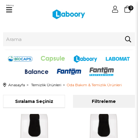
Menu
0
Anasayfa
Temizlik Ürünleri
Oda Bakım & Temizlik Ürünleri
Sıralama
Filtreleme