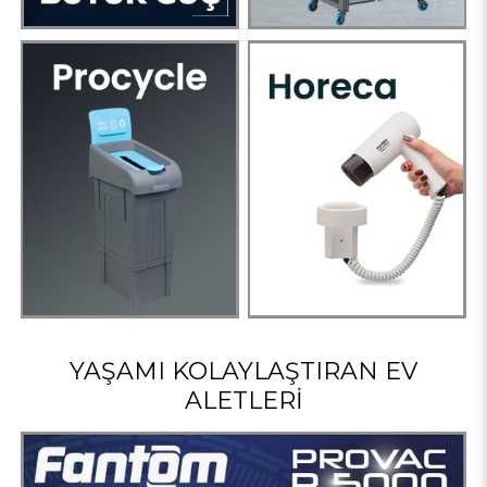
YAŞAMI KOLAYLAŞTIRAN EV
ALETLERI