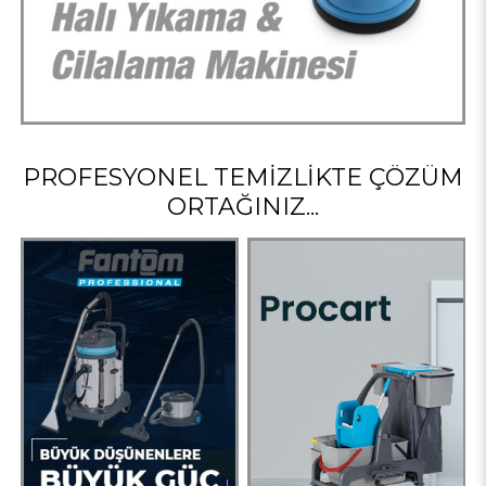
PROFESYONEL TEMIZLIKTE ÇÖZÜM
ORTAĞINIZ...