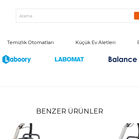
Temizlik Otomatları
Küçük Ev Aletleri
BENZER ÜRÜNLER