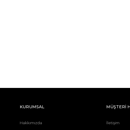
KURUMSAL
MÜŞTERİ 
Hakkımızda
İletişim