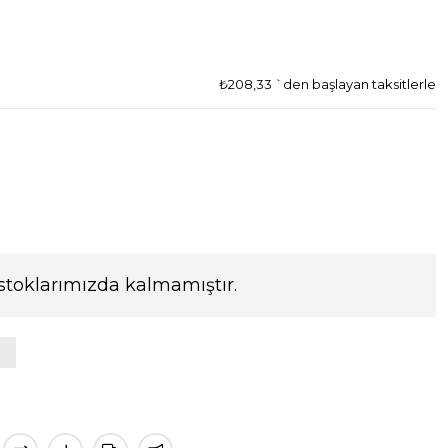
₺208,33
`den başlayan taksitlerle
stoklarımızda kalmamıştır.