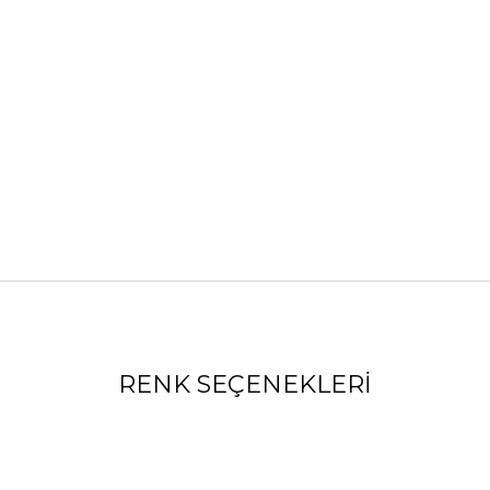
RENK SEÇENEKLERI