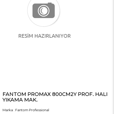
FANTOM PROMAX 800CM2Y PROF. HALI
YIKAMA MAK.
Marka
:
Fantom Professional