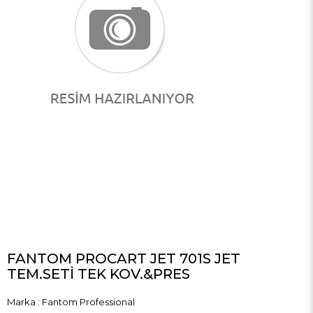
FANTOM PROCART JET 701S JET
TEM.SETİ TEK KOV.&PRES
Marka
:
Fantom Professional