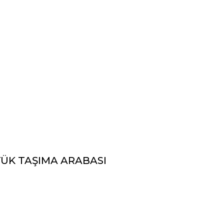
ÜK TAŞIMA ARABASI