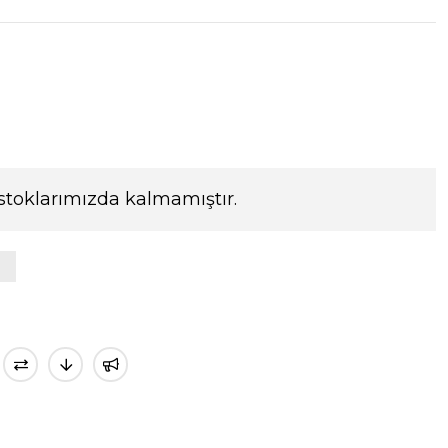
stoklarımızda kalmamıştır.