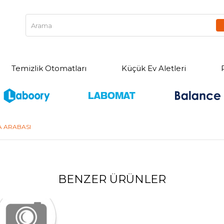
Temizlik Otomatları
Küçük Ev Aletleri
A ARABASI
BENZER ÜRÜNLER