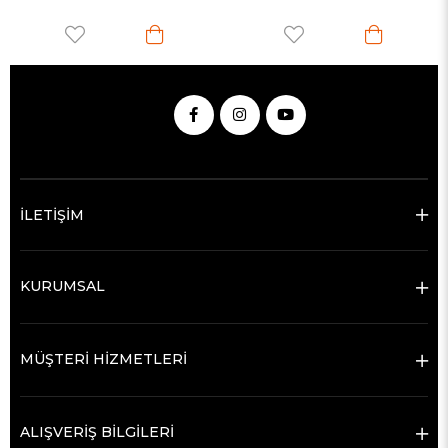
İLETİŞİM
KURUMSAL
MÜŞTERİ HİZMETLERİ
ALIŞVERİŞ BİLGİLERİ