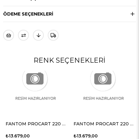
ÖDEME SEÇENEKLERI
RENK SEÇENEKLERI
FANTOM PROCART 220 SERVİS ARABASI
FANTOM PROCART 220 SERVİS ARABASI
₺13.679,00
₺13.679,00