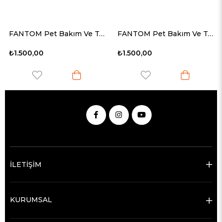
FANTOM Pet Bakım Ve Temizlik Kiti
FANTOM Pet Bakım Ve Temizlik Kiti
₺1.500,00
₺1.500,00
İLETİŞİM
KURUMSAL