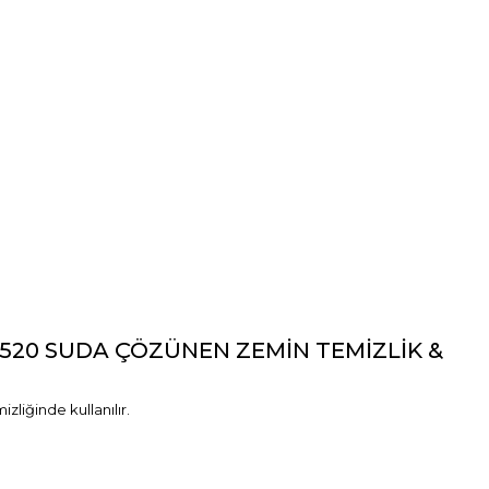
C 520 SUDA ÇÖZÜNEN ZEMİN TEMİZLİK &
zliğinde kullanılır.