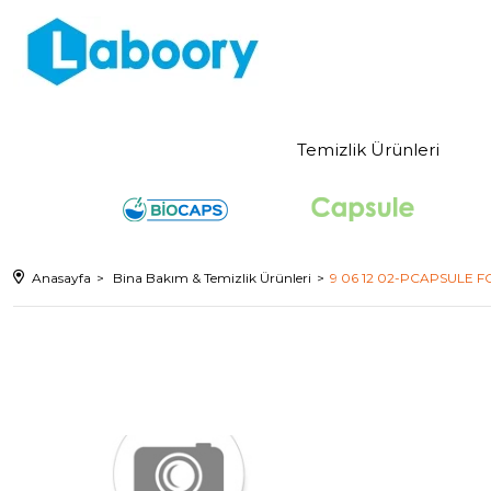
Temizlik Ürünleri
Anasayfa
Bina Bakım & Temizlik Ürünleri
9 06 12 02-PCAPSULE 