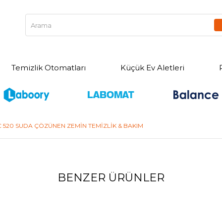
Temizlik Otomatları
Küçük Ev Aletleri
FC 520 SUDA ÇÖZÜNEN ZEMİN TEMİZLİK & BAKIM
BENZER ÜRÜNLER