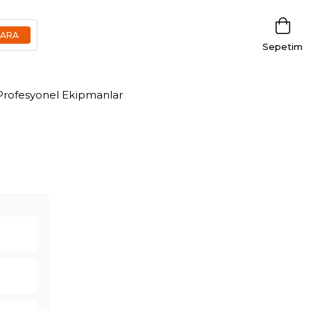
Sepetim
Profesyonel Ekipmanlar