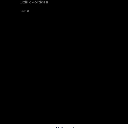
Gizlilik Politikası
KVKK